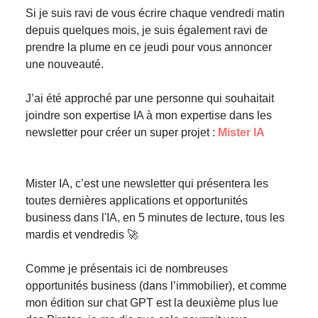
Si je suis ravi de vous écrire chaque vendredi matin
depuis quelques mois, je suis également ravi de
prendre la plume en ce jeudi pour vous annoncer
une nouveauté.
J’ai été approché par une personne qui souhaitait
joindre son expertise IA à mon expertise dans les
newsletter pour créer un super projet :
Mister IA
Mister IA, c’est une newsletter qui présentera les
toutes dernières applications et opportunités
business dans l'IA, en 5 minutes de lecture, tous les
mardis et vendredis 🚀
Comme je présentais ici de nombreuses
opportunités business (dans l’immobilier), et comme
mon édition sur chat GPT est la deuxième plus lue