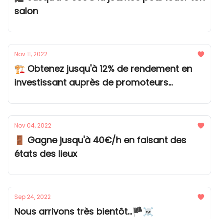
salon
Nov 11, 2022
🏗 Obtenez jusqu'à 12% de rendement en
investissant auprès de promoteurs
immobiliers
Nov 04, 2022
🚪 Gagne jusqu'à 40€/h en faisant des
états des lieux
Sep 24, 2022
Nous arrivons très bientôt...🏴‍☠️